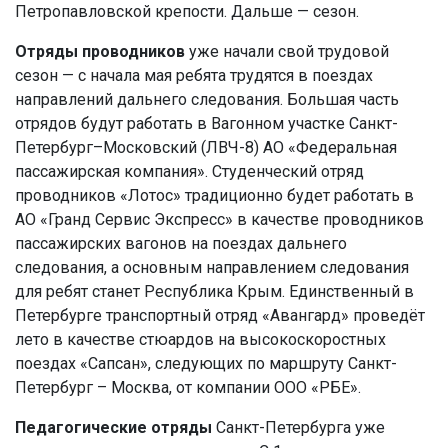
Петропавловской крепости. Дальше — сезон.
Отряды проводников
уже начали свой трудовой
сезон — с начала мая ребята трудятся в поездах
направлений дальнего следования. Большая часть
отрядов будут работать в Вагонном участке Санкт-
Петербург–Московский (ЛВЧ-8) АО «Федеральная
пассажирская компания». Студенческий отряд
проводников «Лотос» традиционно будет работать в
АО «Гранд Сервис Экспресс» в качестве проводников
пассажирских вагонов на поездах дальнего
следования, а основным направлением следования
для ребят станет Республика Крым. Единственный в
Петербурге транспортный отряд «Авангард» проведёт
лето в качестве стюардов на высокоскоростных
поездах «Сапсан», следующих по маршруту Санкт-
Петербург – Москва, от компании ООО «РБЕ».
Педагогические отряды
Санкт-Петербурга уже