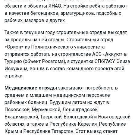
области и объекты ЯНАО. На стройке ребята работают
в качестве бетонщиков, арматурщиков, подсобных
рабочих, маляров и других.
Также в текущем году строительные отряды выходят
за пределы нашей страны. Строительный отряд
«Орион» из Политехнического университета
отправится работать на строительстве АЭС «Аккую» в
Турцию (объект Росатома), а студентка СПбГАСУ Элиза
Искужина, вошла в состав командного проекта этой
стройки.
Медицинские отряды
закрывают потребность в
среднем и младшем медицинском персонале
районных больниц. Будущим летом их ждут в
Псковской, Мурманской, Ленинградской,
Владимирской, Тверской, Вологодской и Новгородской
областях, а также в Республике Карелия, Республике
Крым и Республике Татарстан. Этот выезд станет