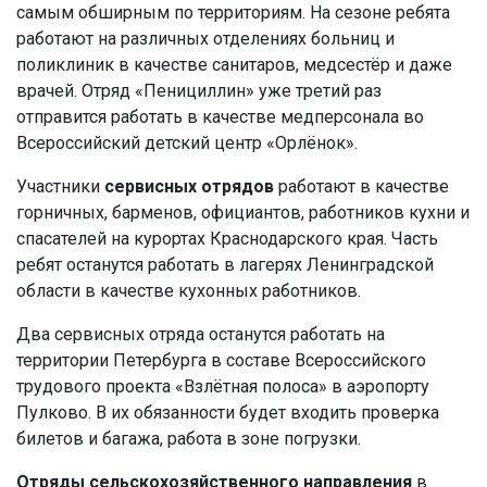
самым обширным по территориям. На сезоне ребята
работают на различных отделениях больниц и
поликлиник в качестве санитаров, медсестёр и даже
врачей. Отряд «Пенициллин» уже третий раз
отправится работать в качестве медперсонала во
Всероссийский детский центр «Орлёнок».
Участники
сервисных отрядов
работают в качестве
горничных, барменов, официантов, работников кухни и
спасателей на курортах Краснодарского края. Часть
ребят останутся работать в лагерях Ленинградской
области в качестве кухонных работников.
Два сервисных отряда останутся работать на
территории Петербурга в составе Всероссийского
трудового проекта «Взлётная полоса» в аэропорту
Пулково. В их обязанности будет входить проверка
билетов и багажа, работа в зоне погрузки.
Отряды сельскохозяйственного направления
в