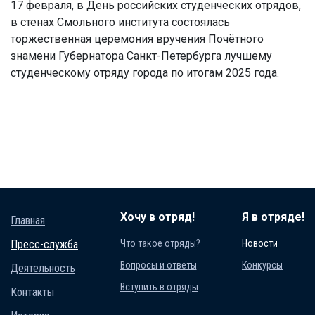
17 февраля, в День российских студенческих отрядов,
в стенах Смольного института состоялась
торжественная церемония вручения Почётного
знамени Губернатора Санкт-Петербурга лучшему
студенческому отряду города по итогам 2025 года.
Хочу в отряд!
Я в отряде!
Главная
Пресс-служба
Что такое отряды?
Новости
Вопросы и ответы
Конкурсы
Деятельность
Вступить в отряды
Контакты