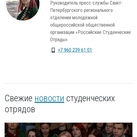
Руководитель пресс-службы Санкт-
Петербургского регионального
отделения молодёжной
общероссийской общественной
организации «Российские Студенческие
Отряды»
+7 960 239 61 01
Свежие
новости
студенческих
отрядов