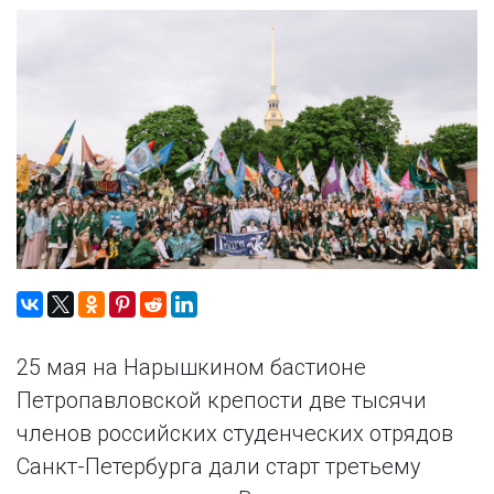
25 мая на Нарышкином бастионе
Петропавловской крепости две тысячи
членов российских студенческих отрядов
Санкт-Петербурга дали старт третьему