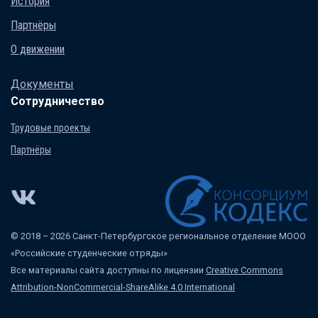
История
Партнёры
О движении
Документы
Сотрудничество
Трудовые проекты
Партнёры
© 2018 – 2026 Санкт-Петербургское региональное отделение МООО
«Российские студенческие отряды»
Все материалы сайта доступны по лицензии
Creative Commons
Attribution-NonCommercial-ShareAlike 4.0 International