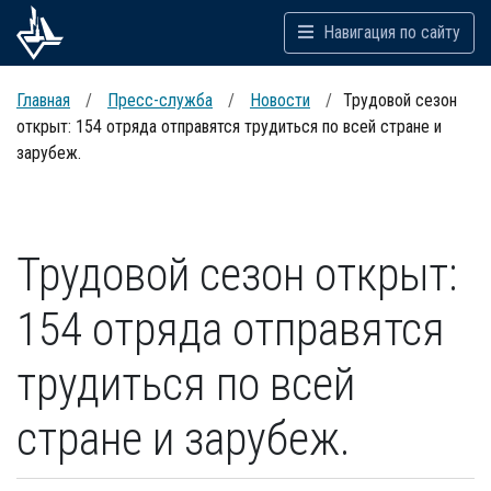
Навигация по сайту
Главная
Пресс-служба
Новости
Трудовой сезон
открыт: 154 отряда отправятся трудиться по всей стране и
зарубеж.
Трудовой сезон открыт:
154 отряда отправятся
трудиться по всей
стране и зарубеж.