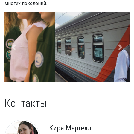
многих поколений.
Контакты
Кира Мартелл