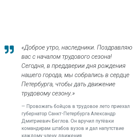
«
Доброе утро, наследники. Поздравляю
вас с началом трудового сезона!
Сегодня, в преддверии дня рождения
нашего города, мы собрались в сердце
Петербурга, чтобы дать движение
трудовому сезону.»
Провожать бойцов в трудовое лето приехал
губернатор Санкт-Петербурга Александр
Дмитриевич Беглов. Он вручил путёвки
командирам штабов вузов и дал напутствие
каждому члену движения