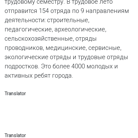
трудовому семестру. В трудовое лето
отправится 154 отряда по 9 направлениям
деятельности: строительные,
педагогические, археологические,
сельскохозяйственные, отряды
проводников, медицинские, сервисные,
экологические отряды и трудовые отряды
подростков. Это более 4000 молодых и
активных ребят города.
Translator
Translator