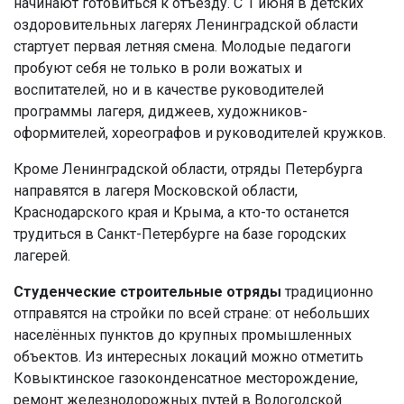
начинают готовиться к отъезду. С 1 июня в детских
оздоровительных лагерях Ленинградской области
стартует первая летняя смена. Молодые педагоги
пробуют себя не только в роли вожатых и
воспитателей, но и в качестве руководителей
программы лагеря, диджеев, художников-
оформителей, хореографов и руководителей кружков.
Кроме Ленинградской области, отряды Петербурга
направятся в лагеря Московской области,
Краснодарского края и Крыма, а кто-то останется
трудиться в Санкт-Петербурге на базе городских
лагерей.
Студенческие строительные отряды
традиционно
отправятся на стройки по всей стране: от небольших
населённых пунктов до крупных промышленных
объектов. Из интересных локаций можно отметить
Ковыктинское газоконденсатное месторождение,
ремонт железнодорожных путей в Вологодской