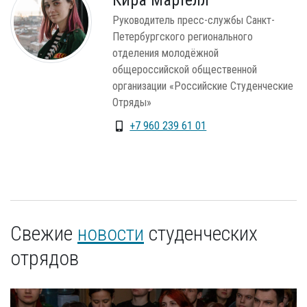
Кира Мартелл
Руководитель пресс-службы Санкт-
Петербургского регионального
отделения молодёжной
общероссийской общественной
организации «Российские Студенческие
Отряды»
+7 960 239 61 01
Свежие
новости
студенческих
отрядов