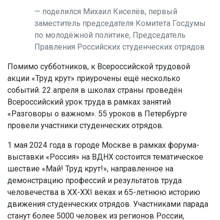
поделился Михаил Киселёв, первый
заместитель председателя Комитета Госдумы
по молодёжной политике, Председатель
Правления Российских студенческих отрядов
Помимо субботников, к Всероссийской трудовой
акции «Труд крут» приурочены ещё несколько
событий. 22 апреля в школах страны проведён
Всероссийский урок труда в рамках занятий
«Разговоры о важном». 55 уроков в Петербурге
провели участники студенческих отрядов.
1 мая 2024 года в городе Москве в рамках форума-
выставки «Россия» на ВДНХ состоится тематическое
шествие «Май! Труд крут!», направленное на
демонстрацию профессий и результатов труда
человечества в XX-XXI веках и 65-летнюю историю
движения студенческих отрядов. Участниками парада
станут более 5000 человек из регионов России,