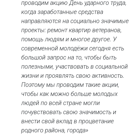
проводим акцию День ударного труда,
когда заработанные средства
направляются на социально значимые
проекты: ремонт квартир ветеранов,
помощь людям и многое другое. У
современной молодёжи сегодня есть
большой запрос на то, чтобы быть
полезными, участвовать в социальной
жизни и проявлять свою активность.
Поэтому мы проводим такие акции,
чтобы как можно больше молодых
людей по всей стране могли
почувствовать свою значимость и
внести свой вклад в процветание
родного района, города»