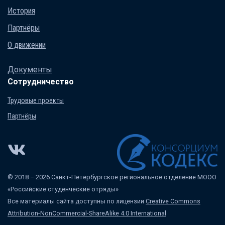
История
Партнёры
О движении
Документы
Сотрудничество
Трудовые проекты
Партнёры
© 2018 – 2026 Санкт-Петербургское региональное отделение МООО
«Российские студенческие отряды»
Все материалы сайта доступны по лицензии
Creative Commons
Attribution-NonCommercial-ShareAlike 4.0 International