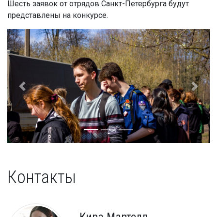
Шесть заявок от отрядов Санкт-Петербурга будут
представлены на конкурсе.
Контакты