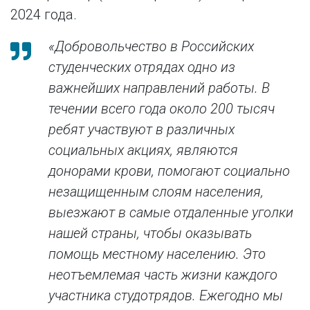
2024 года.
«
Добровольчество в Российских
студенческих отрядах одно из
важнейших направлений работы. В
течении всего года около 200 тысяч
ребят участвуют в различных
социальных акциях, являются
донорами крови, помогают социально
незащищенным слоям населения,
выезжают в самые отдаленные уголки
нашей страны, чтобы оказывать
помощь местному населению. Это
неотъемлемая часть жизни каждого
участника студотрядов. Ежегодно мы