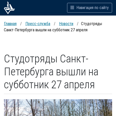
Навигация по сайту
Главная
Пресс-служба
Новости
Студотряды
Санкт-Петербурга вышли на субботник 27 апреля
Студотряды Санкт-
Петербурга вышли на
субботник 27 апреля