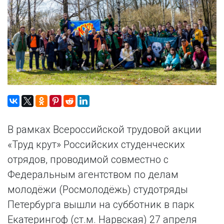
В рамках Всероссийской трудовой акции
«Труд крут» Российских студенческих
отрядов, проводимой совместно с
Федеральным агентством по делам
молодёжи (Росмолодёжь) студотряды
Петербурга вышли на субботник в парк
Екатерингоф (ст.м. Нарвская) 27 апреля