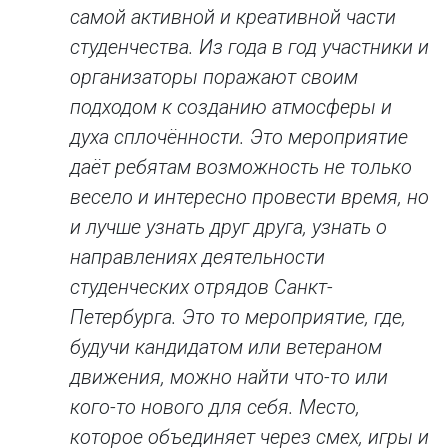
самой активной и креативной части
студенчества. Из года в год участники и
организаторы поражают своим
подходом к созданию атмосферы и
духа сплочённости. Это мероприятие
даёт ребятам возможность не только
весело и интересно провести время, но
и лучше узнать друг друга, узнать о
направлениях деятельности
студенческих отрядов Санкт-
Петербурга. Это то мероприятие, где,
будучи кандидатом или ветераном
движения, можно найти что-то или
кого-то нового для себя. Место,
которое объединяет через смех, игры и