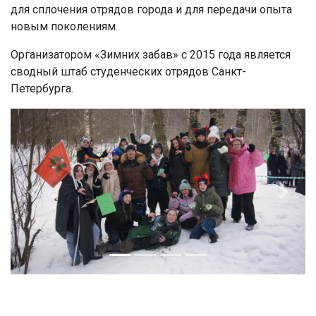
для сплочения отрядов города и для передачи опыта
новым поколениям.
Организатором «Зимних забав» с 2015 года является
сводный штаб студенческих отрядов Санкт-
Петербурга.