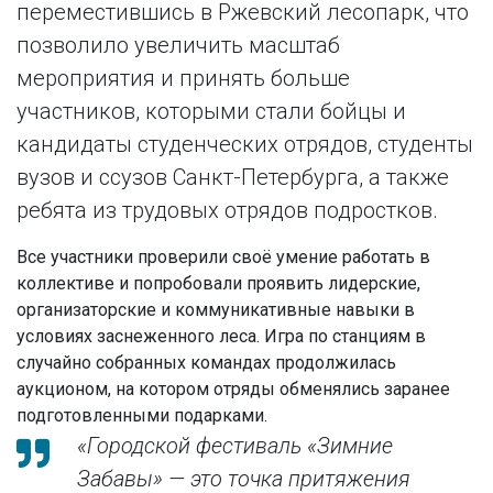
переместившись в Ржевский лесопарк, что
позволило увеличить масштаб
мероприятия и принять больше
участников, которыми стали бойцы и
кандидаты студенческих отрядов, студенты
вузов и ссузов Санкт-Петербурга, а также
ребята из трудовых отрядов подростков.
Все участники проверили своё умение работать в
коллективе и попробовали проявить лидерские,
организаторские и коммуникативные навыки в
условиях заснеженного леса. Игра по станциям в
случайно собранных командах продолжилась
аукционом, на котором отряды обменялись заранее
подготовленными подарками.
«
Городской фестиваль «Зимние
Забавы» — это точка притяжения