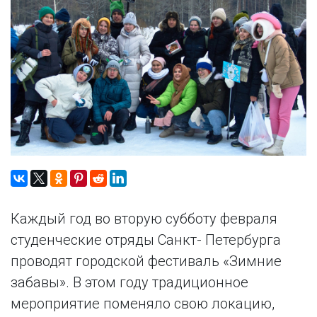
Каждый год во вторую субботу февраля
студенческие отряды Санкт- Петербурга
проводят городской фестиваль «Зимние
забавы». В этом году традиционное
мероприятие поменяло свою локацию,