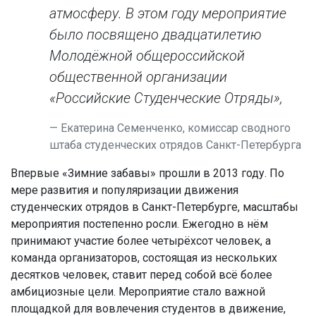
атмосферу. В этом году мероприятие
было посвящено двадцатилетию
Молодёжной общероссийской
общественной организации
«Российские Студенческие Отряды»,
Екатерина Семенченко, комиссар сводного
штаба студенческих отрядов Санкт-Петербурга
Впервые «Зимние забавы» прошли в 2013 году. По
мере развития и популяризации движения
студенческих отрядов в Санкт-Петербурге, масштабы
мероприятия постепенно росли. Ежегодно в нём
принимают участие более четырёхсот человек, а
команда организаторов, состоящая из нескольких
десятков человек, ставит перед собой всё более
амбициозные цели. Мероприятие стало важной
площадкой для вовлечения студентов в движение,