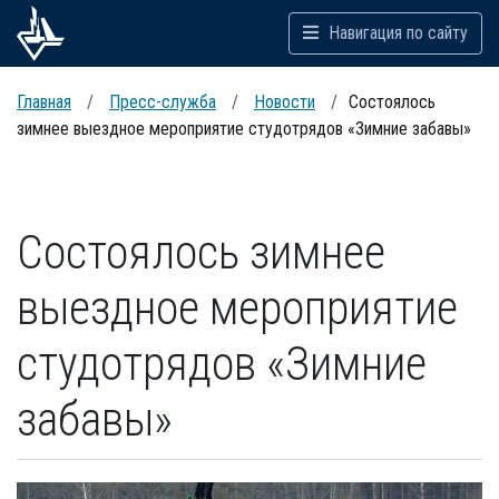
Навигация по сайту
Главная
Пресс-служба
Новости
Состоялось
зимнее выездное мероприятие студотрядов «Зимние забавы»
Состоялось зимнее
выездное мероприятие
студотрядов «Зимние
забавы»