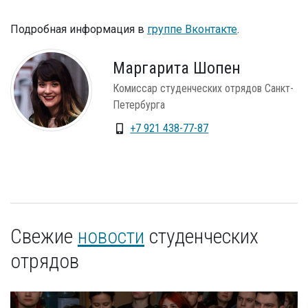
Подробная информация в
группе Вконтакте
.
Маргарита Шопен
Комиссар студенческих отрядов Санкт-
Петербурга
+7 921 438-77-87
Свежие
новости
студенческих
отрядов