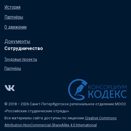
История
Партнёры
О движении
Документы
Сотрудничество
Трудовые проекты
Партнёры
© 2018 – 2026 Санкт-Петербургское региональное отделение МООО
«Российские студенческие отряды»
Все материалы сайта доступны по лицензии
Creative Commons
Attribution-NonCommercial-ShareAlike 4.0 International