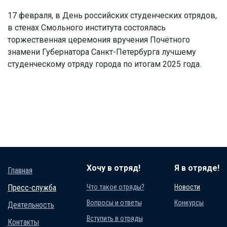
17 февраля, в День российских студенческих отрядов,
в стенах Смольного института состоялась
торжественная церемония вручения Почётного
знамени Губернатора Санкт-Петербурга лучшему
студенческому отряду города по итогам 2025 года.
Хочу в отряд!
Я в отряде!
Главная
Пресс-служба
Что такое отряды?
Новости
Вопросы и ответы
Конкурсы
Деятельность
Вступить в отряды
Контакты